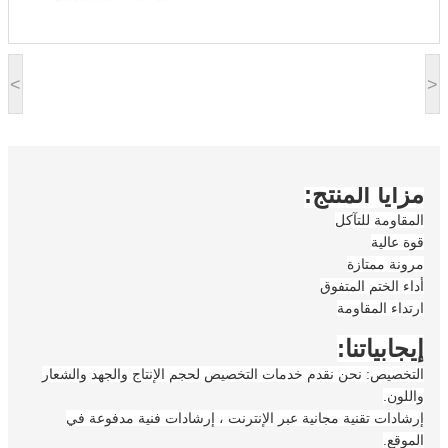
<
>
مزايا المنتج:
المقاومة للتآكل
قوة عالية
مرونة ممتازة
أداء الختم المتفوق
ارتداء المقاومة
إيجابياتنا:
التخصيص: نحن نقدم خدمات التخصيص لحجم الإنتاج والجهد والشعار
واللون.
إرشادات تقنية مجانية عبر الإنترنت ، إرشادات فنية مدفوعة في
الموقع.