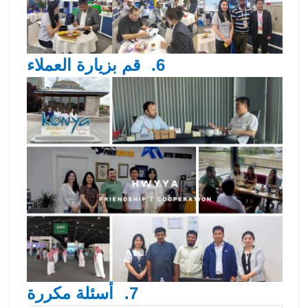
6.
قم بزيارة العملاء
7.
أسئلة مكررة