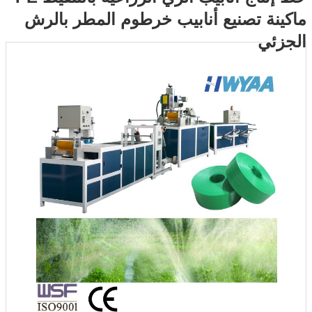
ماكينة تصنيع أنابيب خرطوم المطر بالرش
خرطوم المطر بالرش الجزئي
الجزئي