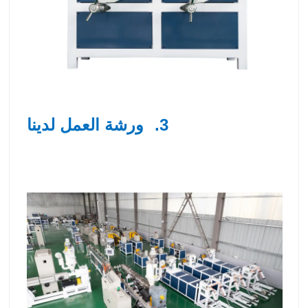
3.
ورشة العمل لدينا