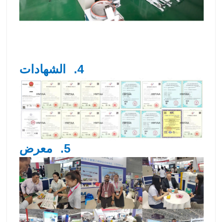
4.
الشهادات
5.
معرض