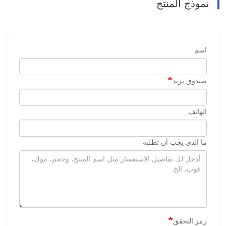
نموذج المنتج
اسم
صندوق بريد
الهاتف
ما الذي يجب أن تطلبه
رمز التحقق