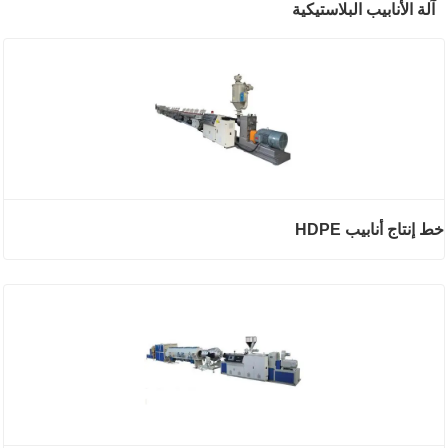
آلة الأنابيب البلاستيكية
خط إنتاج أنابيب HDPE