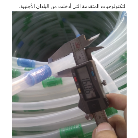
التكنولوجيات المتقدمة التي أدخلت من البلدان الأجنبية.