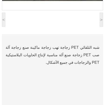
<
>
شبه التلقائي PET زجاجة تهب زجاجة ماكينة صنع زجاجة آلة
صب PET زجاجة صنع آلة مناسبة لإنتاج الحاويات البلاستيكية
PET والزجاجات في جميع الأشكال.