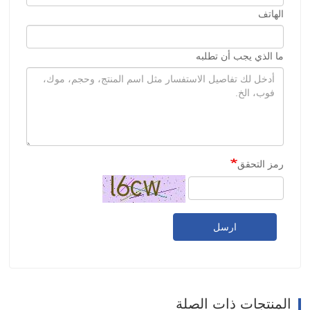
الهاتف
ما الذي يجب أن تطلبه
رمز التحقق
ارسل
المنتجات ذات الصلة