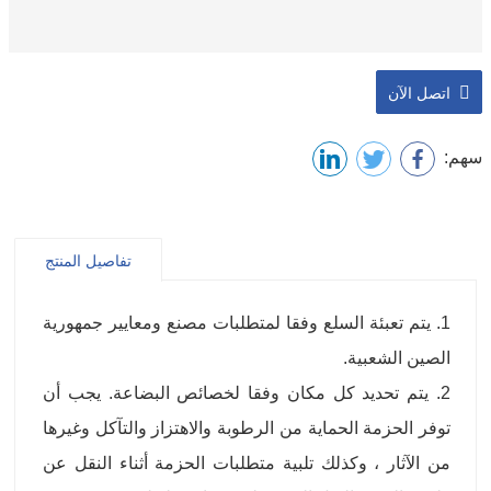
اتصل الآن
سهم:
تفاصيل المنتج
1. يتم تعبئة السلع وفقا لمتطلبات مصنع ومعايير جمهورية
الصين الشعبية.
2. يتم تحديد كل مكان وفقا لخصائص البضاعة. يجب أن
توفر الحزمة الحماية من الرطوبة والاهتزاز والتآكل وغيرها
من الآثار ، وكذلك تلبية متطلبات الحزمة أثناء النقل عن