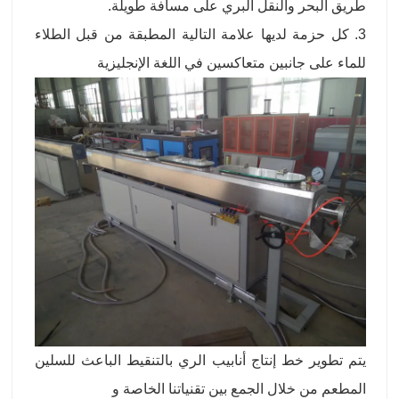
طريق البحر والنقل البري على مسافة طويلة.
3. كل حزمة لديها علامة التالية المطبقة من قبل الطلاء
للماء على جانبين متعاكسين في اللغة الإنجليزية
يتم تطوير خط إنتاج أنابيب الري بالتنقيط الباعث للسلين
المطعم من خلال الجمع بين تقنياتنا الخاصة و