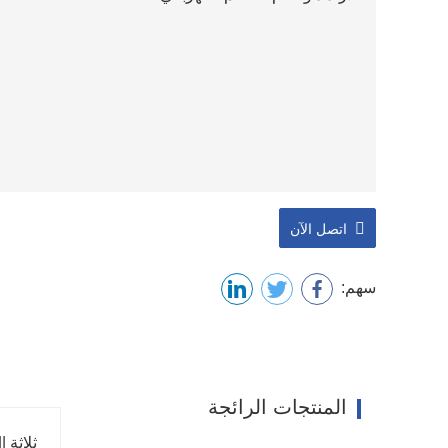
اتصل الآن
سهم:
المنتجات الرائجة
ثلاثة |