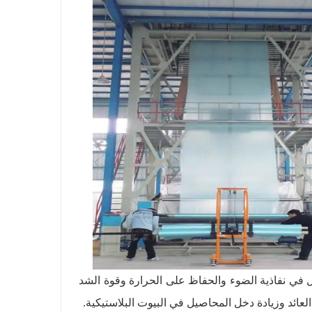
ل في نفاذية الضوء والحفاظ على الحرارة وقوة الشد
العائد وزيادة دخل المحاصيل في البيوت البلاستيكية.