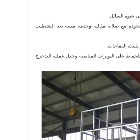
لجودة مع صلابة مثالية وخدمة متينة بعد التشطيب
للحفاظ على التوترات المناسبة وجعل عملية التدحرج