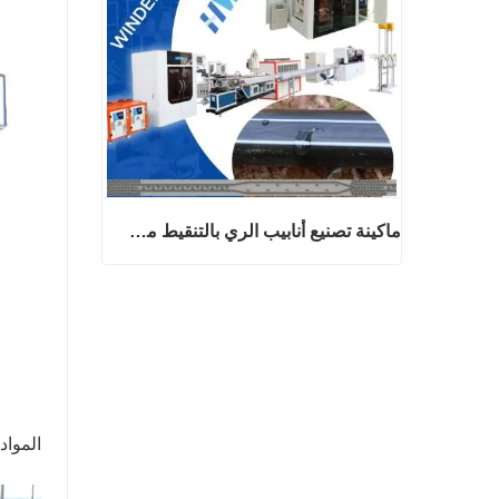
ماكينة تصنيع أنابيب الري بالتنقيط من نوع شريط T
ماكينة تصنيع أنابيب الري بالتنقيط من نوع شريط T
اتصل الآن
المواد القابل