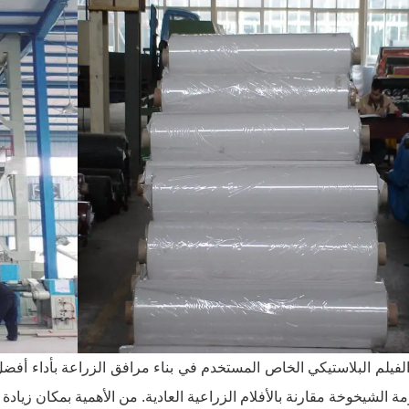
الفيلم البلاستيكي الخاص المستخدم في بناء مرافق الزراعة بأداء أفض
ة الشيخوخة مقارنة بالأفلام الزراعية العادية. من الأهمية بمكان زيادة 