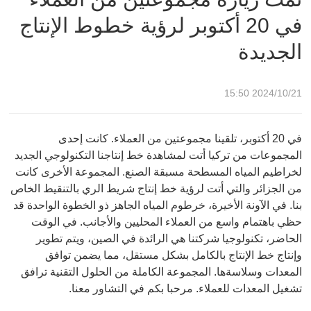
في 20 أكتوبر لرؤية خطوط الإنتاج
الجديدة
2024/10/21 15:50
في 20 أكتوبر، تلقينا مجموعتين من العملاء. كانت إحدى
المجموعات من تركيا أتت لمشاهدة خط إنتاجنا التكنولوجي الجديد
لخراطيم المياه المسطحة مسبقة الصنع. المجموعة الأخرى كانت
من الجزائر والتي أتت لرؤية خط إنتاج شريط الري بالتنقيط الخاص
بنا. في الآونة الأخيرة، خرطوم المياه الجاهز ذو الخطوة الواحدة قد
حظي باهتمام واسع من العملاء المحليين والأجانب. في الوقت
الحاضر، تكنولوجيا شركتنا هي الرائدة في الصين، ويتم تطوير
وإنتاج خط الإنتاج بالكامل بشكل مستقل، مما يضمن توافق
المعدات وسلاسةها. المجموعة الكاملة من الحلول التقنية ترافق
تشغيل المعدات للعملاء. مرحبا بكم في التشاور معنا.